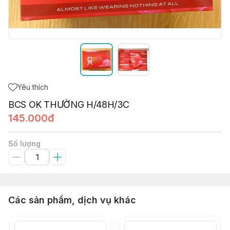
Yêu thích
BCS OK THƯỜNG H/48H/3C
145.000đ
Số lượng
Các sản phẩm, dịch vụ khác