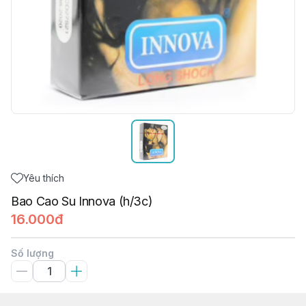
Yêu thích
Bao Cao Su Innova (h/3c)
16.000đ
Số lượng