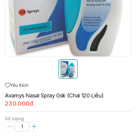
Yêu thích
Avamys Nasal Spray Gsk (Chai 120 Liều)
230.000đ
Số lượng