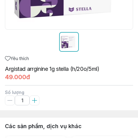
Yêu thích
Argistad arrginine 1g stella (h/20o/5ml)
49.000đ
Số lượng
Các sản phẩm, dịch vụ khác