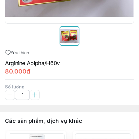
Yêu thích
Arginine Abipha/H60v
80.000đ
Số lượng
Các sản phẩm, dịch vụ khác