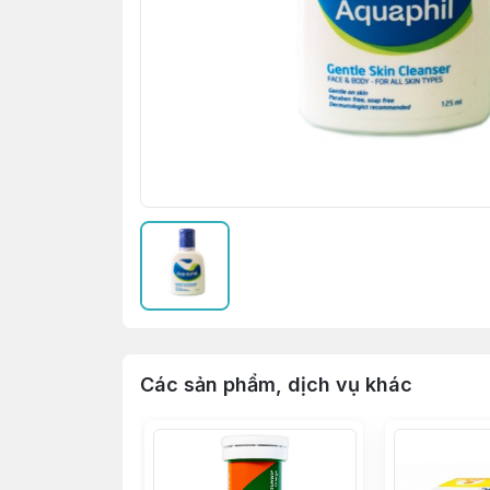
Các sản phẩm, dịch vụ khác