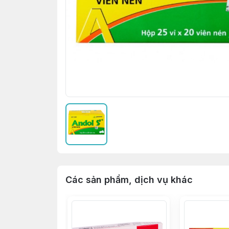
Các sản phẩm, dịch vụ khác