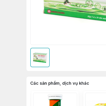
Các sản phẩm, dịch vụ khác