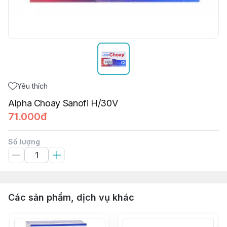
Yêu thích
Alpha Choay Sanofi H/30V
71.000đ
Số lượng
Các sản phẩm, dịch vụ khác