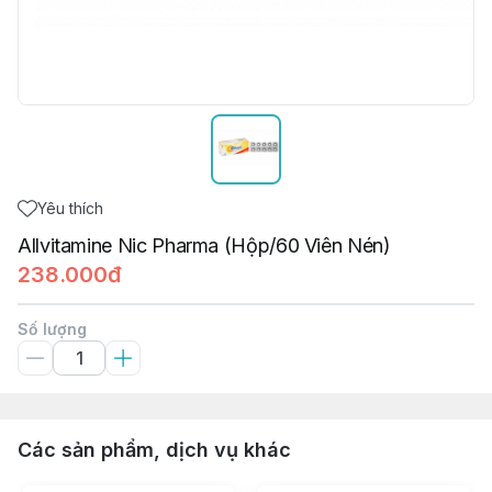
Yêu thích
Allvitamine Nic Pharma (Hộp/60 Viên Nén)
238.000đ
Số lượng
Các sản phẩm, dịch vụ khác