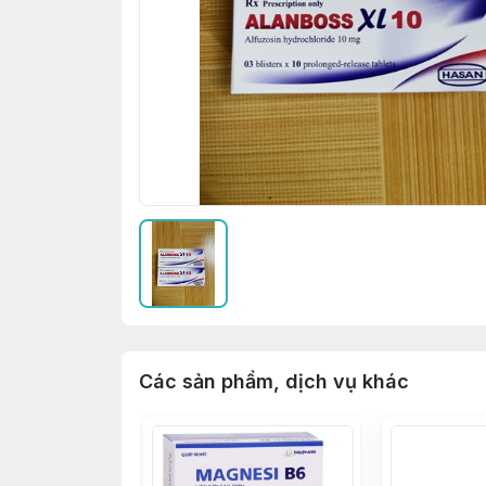
Các sản phẩm, dịch vụ khác