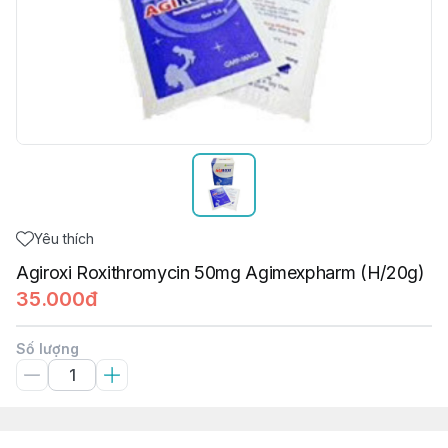
Yêu thích
Agiroxi Roxithromycin 50mg Agimexpharm (H/20g)
35.000đ
Số lượng