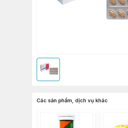
Các sản phẩm, dịch vụ khác