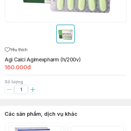
Yêu thích
Agi Calci Agimexpharm (h/200v)
160.000đ
Số lượng
Các sản phẩm, dịch vụ khác