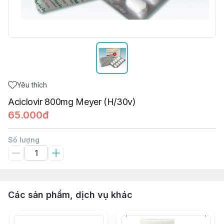
Yêu thích
Aciclovir 800mg Meyer (H/30v)
65.000đ
Số lượng
Các sản phẩm, dịch vụ khác